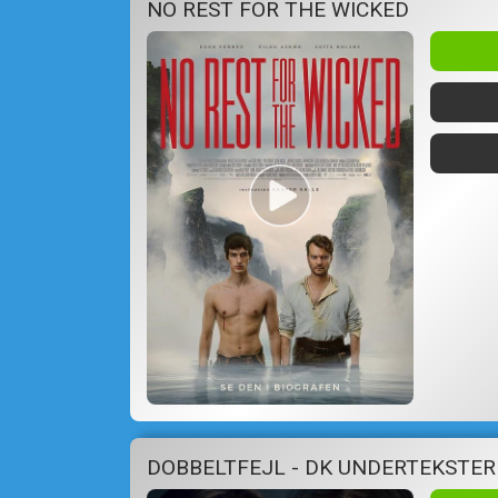
NO REST FOR THE WICKED
DOBBELTFEJL - DK UNDERTEKSTER