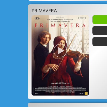
PRIMAVERA