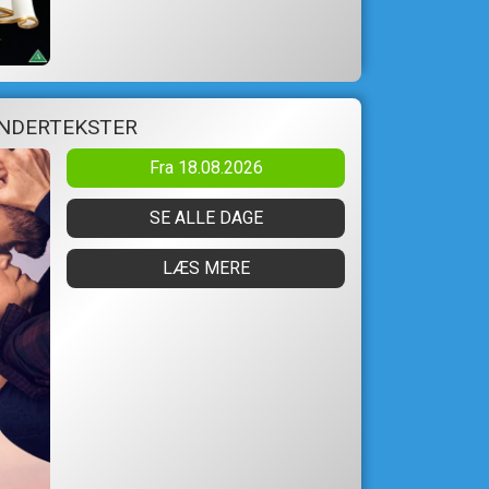
UNDERTEKSTER
Fra 18.08.2026
SE ALLE DAGE
LÆS MERE