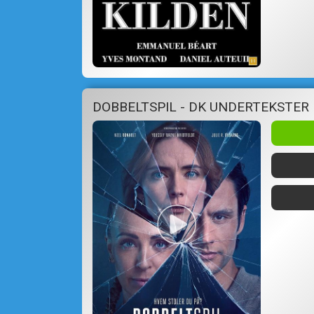
DOBBELTSPIL - DK UNDERTEKSTER