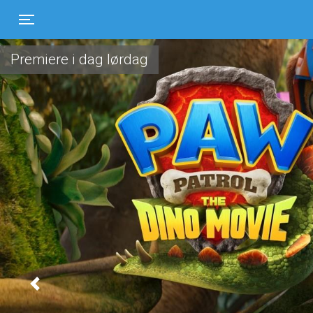
Toggle navigation
Premiere i dag lørdag
Previous