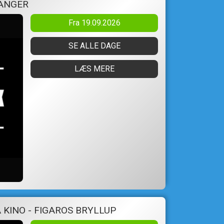
 ANGER
Fra 19.09.2026
SE ALLE DAGE
LÆS MERE
KINO - FIGAROS BRYLLUP