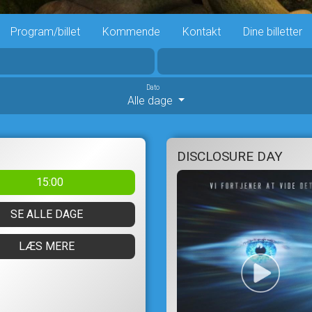
Program/billet
Kommende
Kontakt
Dine billetter
Dato
Alle dage
DISCLOSURE DAY
15:00
SE ALLE DAGE
LÆS MERE