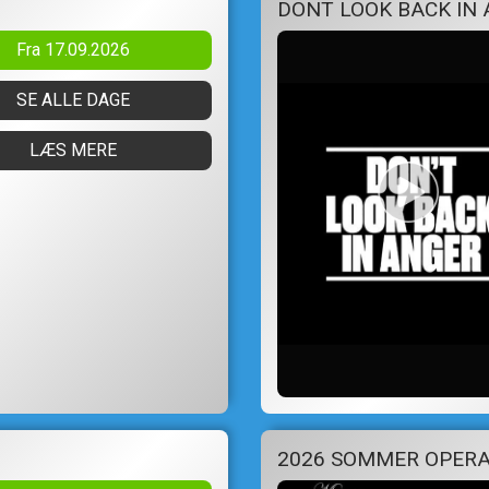
DONT LOOK BACK IN
Fra 17.09.2026
SE ALLE DAGE
LÆS MERE
2026 SOMMER OPERA 