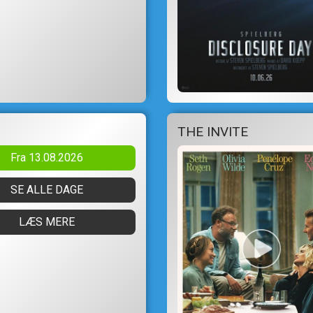
THE INVITE
Fra 13.08.2026
SE ALLE DAGE
LÆS MERE