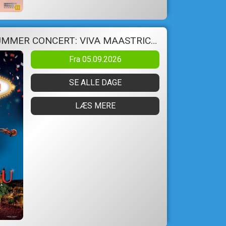
ANDRE RIEUS 2026 SUMMER CONCERT: VIVA MAASTRICHT!
Fra 05.09.2026
SE ALLE DAGE
LÆS MERE