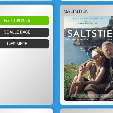
SALTSTIEN
Fra 10.09.2026
SE ALLE DAGE
LÆS MERE