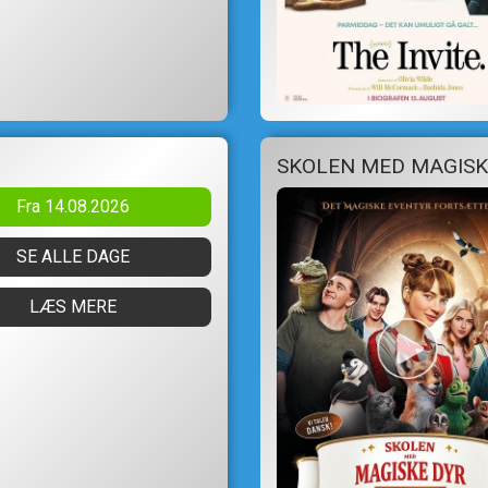
SKOLEN MED MAGISK
Fra 14.08.2026
SE ALLE DAGE
LÆS MERE