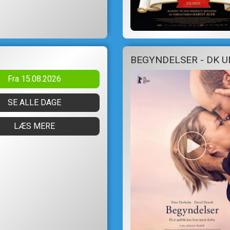
BEGYNDELSER - DK 
Fra 15.08.2026
SE ALLE DAGE
LÆS MERE