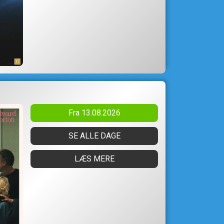
Fra 13.08.2026
SE ALLE DAGE
LÆS MERE