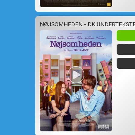
NØJSOMHEDEN - DK UNDERTEKST