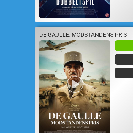
DE GAULLE: MODSTANDENS PRIS