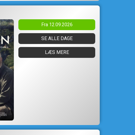
Fra 12.09.2026
SE ALLE DAGE
LÆS MERE