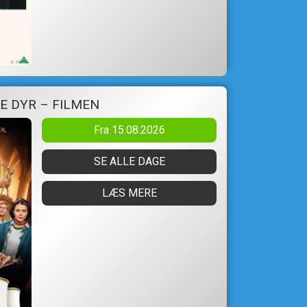
E DYR – FILMEN
Fra 15.08.2026
SE ALLE DAGE
LÆS MERE