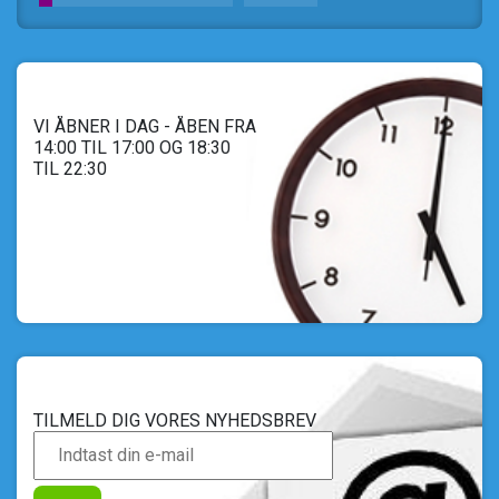
VI ÅBNER I DAG - ÅBEN FRA
14:00 TIL 17:00 OG 18:30
TIL 22:30
TILMELD DIG VORES NYHEDSBREV