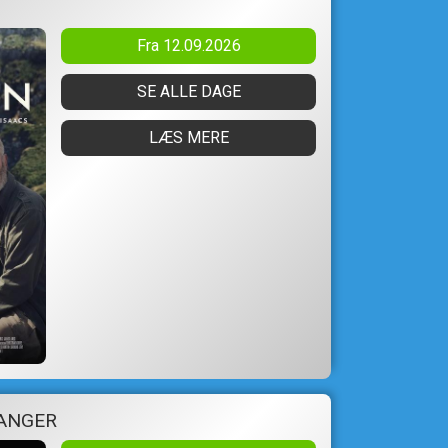
Fra 12.09.2026
SE ALLE DAGE
LÆS MERE
 ANGER