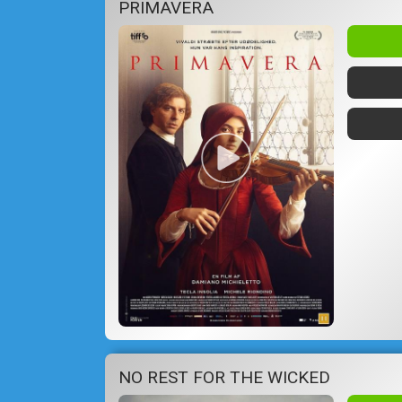
PRIMAVERA
NO REST FOR THE WICKED