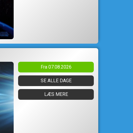
Fra 07.08.2026
SE ALLE DAGE
LÆS MERE