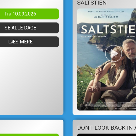
SALTSTIEN
Fra 10.09.2026
SE ALLE DAGE
LÆS MERE
DONT LOOK BACK IN