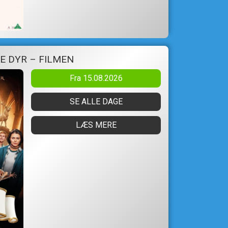
E DYR – FILMEN
Fra 15.08.2026
SE ALLE DAGE
LÆS MERE