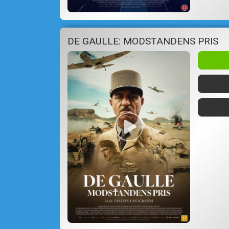
DE GAULLE: MODSTANDENS PRIS