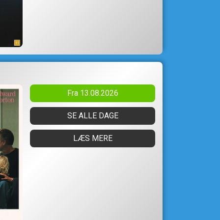
Fra 13.08.2026
SE ALLE DAGE
LÆS MERE