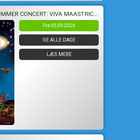
ANDRE RIEUS 2026 SUMMER CONCERT: VIVA MAASTRICHT!
Fra 05.09.2026
SE ALLE DAGE
LÆS MERE