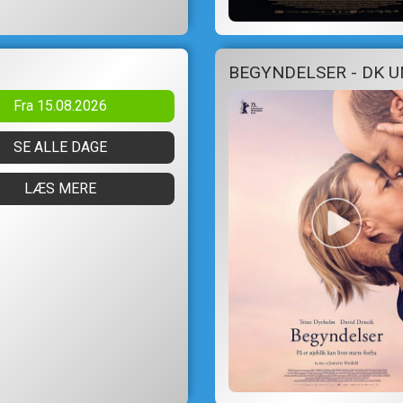
BEGYNDELSER - DK 
Fra 15.08.2026
SE ALLE DAGE
LÆS MERE