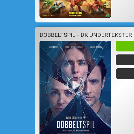
DOBBELTSPIL - DK UNDERTEKSTER