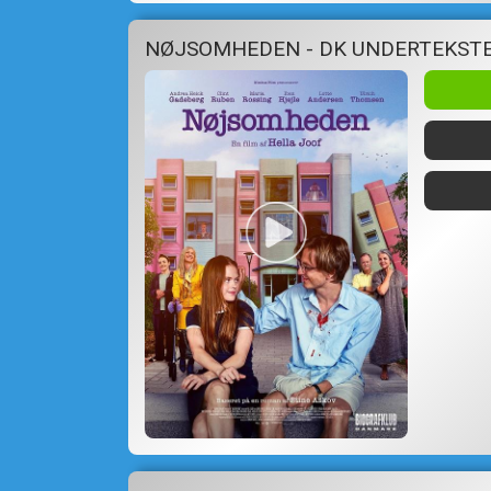
NØJSOMHEDEN - DK UNDERTEKST