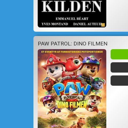
PAW PATROL: DINO FILMEN