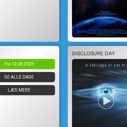
DISCLOSURE DAY
Fra 13.08.2026
SE ALLE DAGE
LÆS MERE