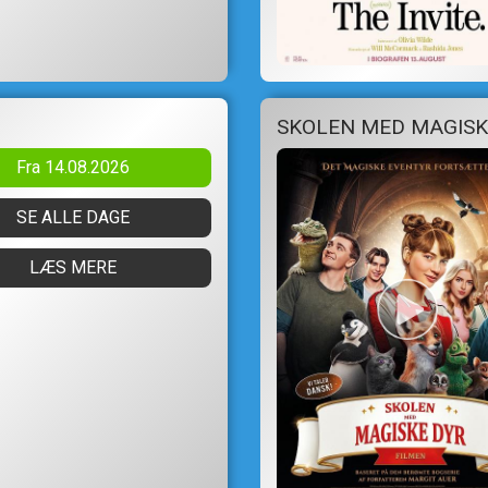
SKOLEN MED MAGISK
Fra 14.08.2026
SE ALLE DAGE
LÆS MERE