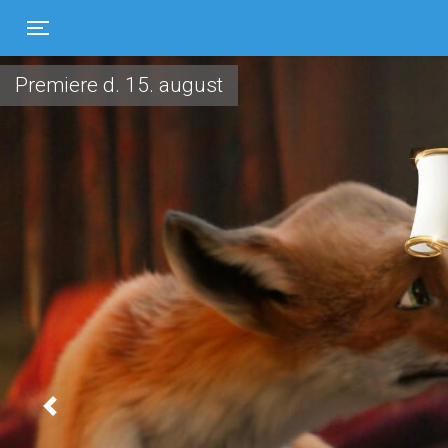
Toggle navigation
Premiere d. 15. august
Previous