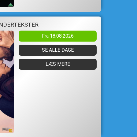
UNDERTEKSTER
Fra 18.08.2026
SE ALLE DAGE
LÆS MERE