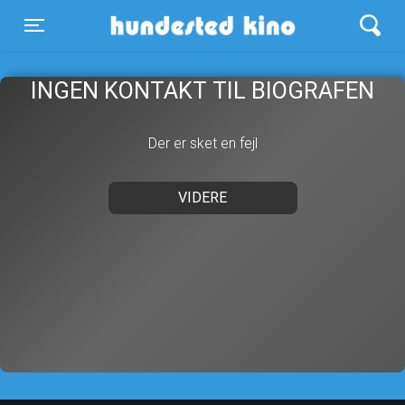
Hundested Kino
Toggle navigation
INGEN KONTAKT TIL BIOGRAFEN
Der er sket en fejl
VIDERE