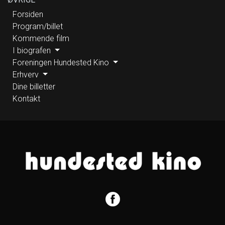
Forsiden
Program/billet
Kommende film
I biografen
Foreningen Hundested Kino
Erhverv
Dine billetter
Kontakt