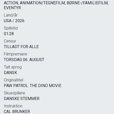
ACTION, ANIMATION/TEGNEFILM, BØRNE-/FAMILIEFILM,
EVENTYR
Land/år
USA / 2026
Spilletid
01:28
Censur
TILLADT FOR ALLE
Filmpremiere
TORSDAG 06. AUGUST
Talt sprog
DANSK
Originaltitel
PAW PATROL: THE DINO MOVIE
Skuespillere
DANSKE STEMMER
Instruktion
CAL BRUNKER