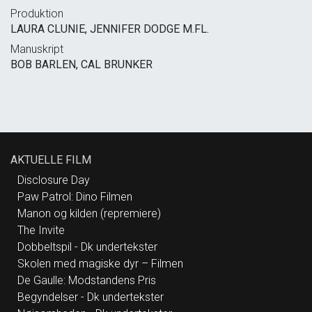
Produktion
LAURA CLUNIE, JENNIFER DODGE M.FL.
Manuskript
BOB BARLEN, CAL BRUNKER
AKTUELLE FILM
Disclosure Day
Paw Patrol: Dino Filmen
Manon og kilden (repremiere)
The Invite
Dobbeltspil - Dk undertekster
Skolen med magiske dyr – Filmen
De Gaulle: Modstandens Pris
Begyndelser - Dk undertekster