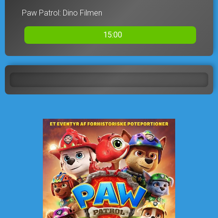
Paw Patrol: Dino Filmen
15:00