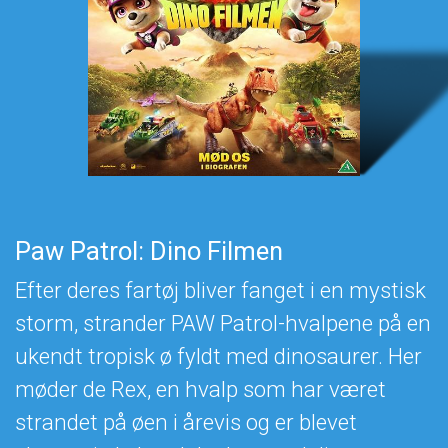
Paw Patrol: Dino Filmen
Efter deres fartøj bliver fanget i en mystisk
storm, strander PAW Patrol-hvalpene på en
ukendt tropisk ø fyldt med dinosaurer. Her
møder de Rex, en hvalp som har været
strandet på øen i årevis og er blevet