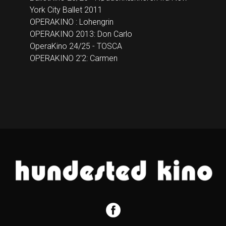
York City Ballet 2011
OPERAKINO : Lohengrin
OPERAKINO 2013: Don Carlo
OperaKino 24/25 - TOSCA
OPERAKINO 2'2: Carmen