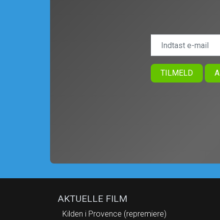
TILMELD
A
AKTUELLE FILM
Kilden i Provence (repremiere)