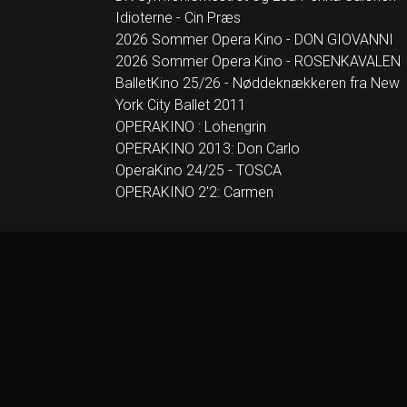
Idioterne - Cin Præs
2026 Sommer Opera Kino - DON GIOVANNI
2026 Sommer Opera Kino - ROSENKAVALEN
BalletKino 25/26 - Nøddeknækkeren fra New
York City Ballet 2011
OPERAKINO : Lohengrin
OPERAKINO 2013: Don Carlo
OperaKino 24/25 - TOSCA
OPERAKINO 2'2: Carmen