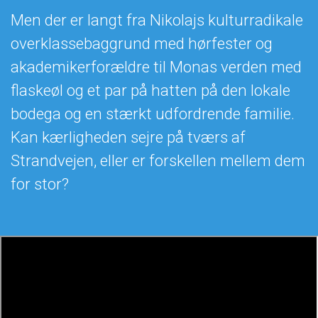
Men der er langt fra Nikolajs kulturradikale
overklassebaggrund med hørfester og
akademikerforældre til Monas verden med
flaskeøl og et par på hatten på den lokale
bodega og en stærkt udfordrende familie.
Kan kærligheden sejre på tværs af
Strandvejen, eller er forskellen mellem dem
for stor?