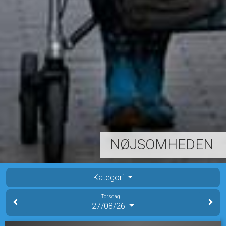
NØJSOMHEDEN
Kategori
Torsdag
27/08/26