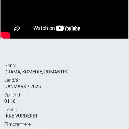
Genre
DRAMA, KOMEDIE, ROMANTIK
Land/år
DANMARK / 2026
Spilletid
01:10
Censur
IKKE VURDERET
Filmpremiere