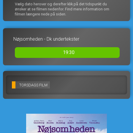
Vælg dato herover og derefter klik på det tidspunkt du
ønsker at se filmen nedenfor. Find mere information om
filmen længere nede på siden.
Nøjsomheden - Dk undertekster
19:30
TORSDAGS FILM