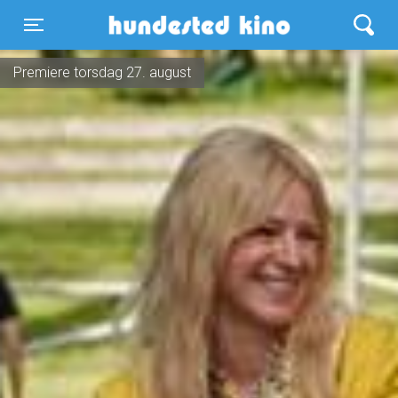
Hundested Kino
Toggle navigation
Premiere torsdag 27. august