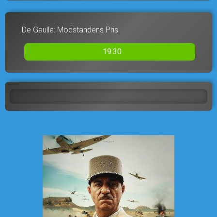
De Gaulle: Modstandens Pris
19:30