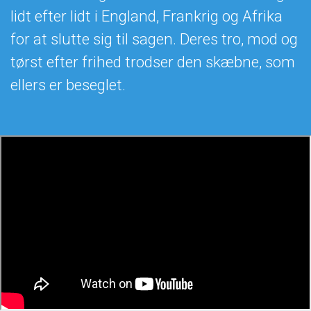
lidt efter lidt i England, Frankrig og Afrika
for at slutte sig til sagen. Deres tro, mod og
tørst efter frihed trodser den skæbne, som
ellers er beseglet.