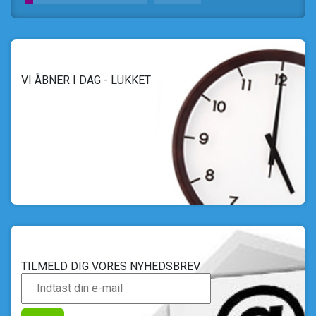
VI ÅBNER I DAG - LUKKET
TILMELD DIG VORES NYHEDSBREV